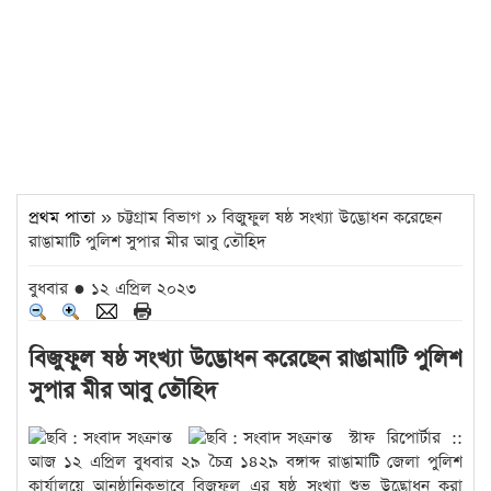
প্রথম পাতা
» চট্টগ্রাম বিভাগ » বিজুফুল ষষ্ঠ সংখ্যা উদ্ভোধন করেছেন
রাঙামাটি পুলিশ সুপার মীর আবু তৌহিদ
বুধবার ● ১২ এপ্রিল ২০২৩
বিজুফুল ষষ্ঠ সংখ্যা উদ্ভোধন করেছেন রাঙামাটি পুলিশ
সুপার মীর আবু তৌহিদ
স্টাফ রিপোর্টার ::
আজ ১২ এপ্রিল বুধবার ২৯ চৈত্র ১৪২৯ বঙ্গাব্দ রাঙামাটি জেলা পুলিশ
কার্যালয়ে আনুষ্ঠানিকভাবে বিজুফুল এর ষষ্ঠ সংখ্যা শুভ উদ্ভোধন করা