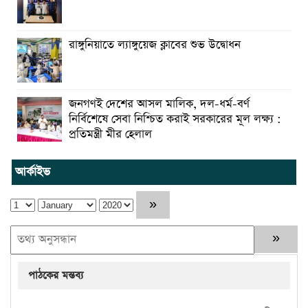
রাঙ্গুনিয়াতে ল্যাঙ্গুয়েজ ক্লাবের শুভ উদ্বোধন
জনগণই দেশের আসল মালিক, দল-ধর্ম-বর্ণ
নির্বিশেষে সেবা নিশ্চিত করাই সরকারের মূল লক্ষ্য :
প্রতিমন্ত্রী মীর হেলাল
আর্কাইভ
পাঠকের মন্তব্য