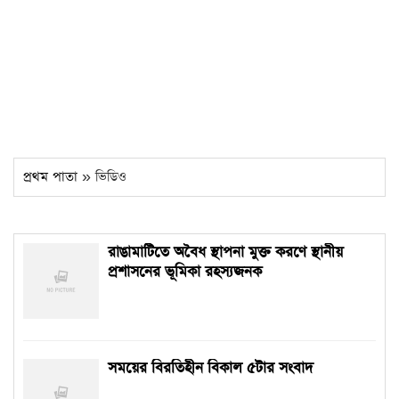
প্রথম পাতা
» ভিডিও
রাঙামাটিতে অবৈধ স্থাপনা মুক্ত করণে স্থানীয়
প্রশাসনের ভূমিকা রহস্যজনক
সময়ের বিরতিহীন বিকাল ৫টার সংবাদ