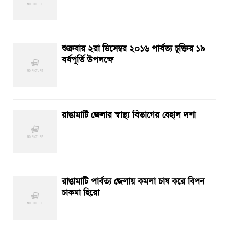
শুক্রবার ২রা ডিসেম্বর ২০১৬ পার্বত্য চুক্তির ১৯
বর্ষপূর্তি উপলক্ষে
রাঙামাটি জেলার স্বাস্থ্য বিভাগের বেহাল দশা
রাঙামাটি পার্বত্য জেলায় কমলা চাষ করে বিপন
চাকমা হিরো