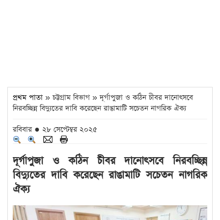
প্রথম পাতা
» চট্টগ্রাম বিভাগ » দূর্গাপুজা ও কঠিন চীবর দানোৎসবে
নিরবচ্ছিন্ন বিদ্যুতের দাবি করেছেন রাঙামাটি সচেতন নাগরিক ঐক্য
রবিবার ● ২৮ সেপ্টেম্বর ২০২৫
দূর্গাপুজা ও কঠিন চীবর দানোৎসবে নিরবচ্ছিন্ন
বিদ্যুতের দাবি করেছেন রাঙামাটি সচেতন নাগরিক
ঐক্য