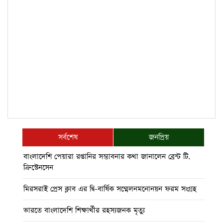
সর্বশেষ
জনপ্রিয়
বাংলাদেশি পেয়ারা রপ্তানির সম্ভাবনার কথা জানালেন ব্রেন্ট টি.
ক্রিস্টেনসেন
মিরসরাই প্রেস ক্লাব এর দ্বি-বার্ষিক সম্মেলনমনোনয়ন ফরম সংগ্রহ
ভারতে বাংলাদেশি শিক্ষার্থীর রহস্যজনক মৃত্যু