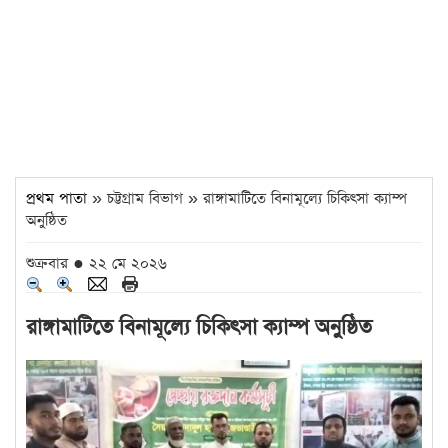
প্রথম পাতা
» চট্টগ্রাম বিভাগ » রাঙ্গামাটিতে বিনামূল্যে চিকিৎসা ক্যাম্প
অনুষ্ঠিত
শুক্রবার ● ২২ মে ২০২৬
রাঙ্গামাটিতে বিনামূল্যে চিকিৎসা ক্যাম্প অনুষ্ঠিত