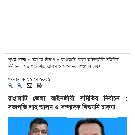
প্রথম পাতা
» চট্টগ্রাম বিভাগ » রাঙামাটি জেলা আইনজীবী সমিতির
নির্বাচন : সভাপতি শাহ আলম ও সম্পাদক শিশুমনি চাকমা
শুক্রবার ● ২২ মে ২০২৬
রাঙামাটি জেলা আইনজীবী সমিতির নির্বাচন :
সভাপতি শাহ আলম ও সম্পাদক শিশুমনি চাকমা