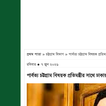
প্রথম পাতা
» চট্টগ্রাম বিভাগ » পার্বত্য চট্টগ্রাম বিষয়ক প্
রবিবার ● ৭ জুন ২০২৬
পার্বত্য চট্টগ্রাম বিষয়ক প্রতিমন্ত্রীর সাথ