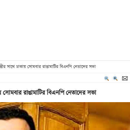
রতিমন্ত্রীর সাথে ঢাকায় সোমবার রাঙামাটির বিএনপি নেতাদের সভা
ে ঢাকায় সোমবার রাঙামাটির বিএনপি নেতাদের সভা