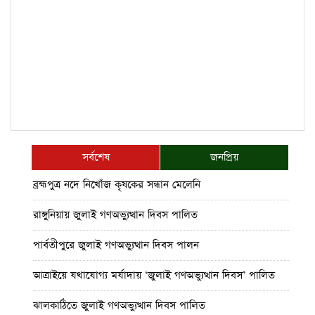
সর্বশেষ
জনপ্রিয়
ব্রহ্মপুত্র নদে নিখোঁজ কৃষকের সন্ধান মেলেনি
রাঙ্গুনিয়ায় জুলাই গণঅভ্যুত্থান দিবস পালিত
পার্বতীপুরে জুলাই গণঅভ্যুত্থান দিবস পালন
আত্রাইয়ে যথাযোগ্য মর্যাদায় ‘জুলাই গণঅভ্যুত্থান দিবস’ পালিত
ঝালকাঠিতে জুলাই গণঅভ্যুত্থান দিবস পালিত