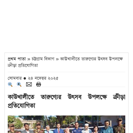
প্রথম পাতা
» চট্টগ্রাম বিভাগ » কাউখালীতে তারুণ্যের উৎসব উপলক্ষে
ক্রীড়া প্রতিযোগিতা
সোমবার ● ২৪ নভেম্বর ২০২৫
কাউখালীতে তারুণ্যের উৎসব উপলক্ষে ক্রীড়া
প্রতিযোগিতা