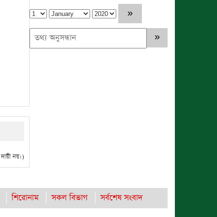
ায়ী নয়।)
শিরোনাম
সকল বিভাগ
সর্বশেষ সংবাদ