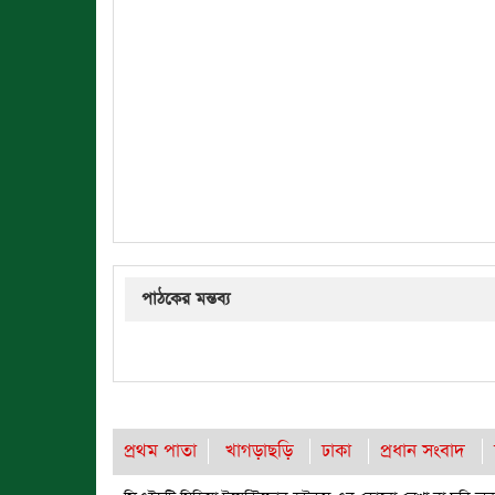
পাঠকের মন্তব্য
প্রথম পাতা
খাগড়াছড়ি
ঢাকা
প্রধান সংবাদ