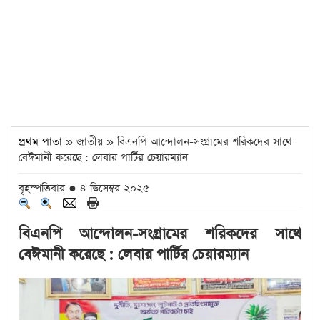
প্রথম পাতা
» জাতীয় » বিএনপি আন্দোলন-সংগ্রামের শরিকদের সাথে
বেঈমানী করেছে : লেবার পার্টির চেয়ারম্যান
বৃহস্পতিবার ● ৪ ডিসেম্বর ২০২৫
বিএনপি আন্দোলন-সংগ্রামের শরিকদের সাথে
বেঈমানী করেছে : লেবার পার্টির চেয়ারম্যান