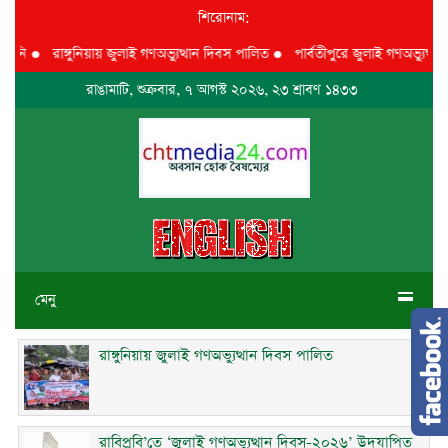
শিরোনাম:
নি
●
রাঙ্গুনিয়ায় জুলাই গণঅভ্যুত্থান দিবস পালিত
●
পার্বতীপুরে জুলাই গণঅভ্যুত্থান দ
রাঙামাটি, শুক্রবার, ৭ আগস্ট ২০২৬, ২৩ শ্রাবণ ১৪৩৩
মেনু
রাঙ্গুনিয়ায় জুলাই গণঅভ্যুত্থান দিবস পালিত
রাবিপ্রবি’তে ‘জুলাই গণঅভ্যুত্থান দিবস-২০২৬’ উদযাপিত