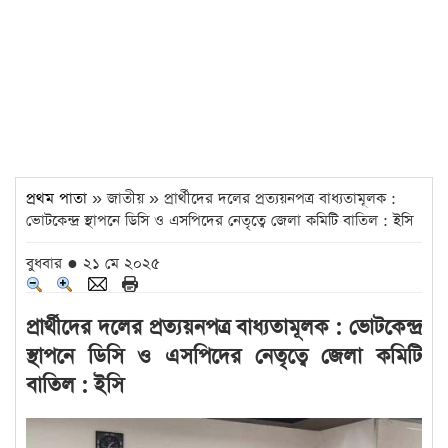
প্রথম পাতা
» জাতীয় » প্রার্থীদের দলের প্রত্যয়নপত্র বাধ্যতামূলক :
ভোটকেন্দ্র স্থাপনে ডিসি ও এসপিদের নেতৃত্বে জেলা কমিটি বাতিল : ইসি
বুধবার ● ২১ মে ২০২৫
প্রার্থীদের দলের প্রত্যয়নপত্র বাধ্যতামূলক : ভোটকেন্দ্র
স্থাপনে ডিসি ও এসপিদের নেতৃত্বে জেলা কমিটি
বাতিল : ইসি