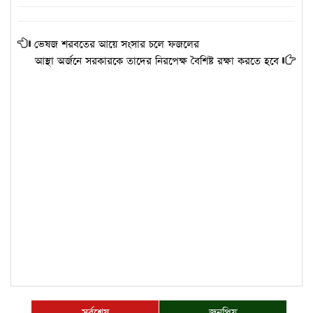
ভেষজ শরবতের আয়ে সংসার চলে ফজলের
আস্থা অর্জনে সরকারকে তাদের নিরপেক্ষ বৈশিষ্ট রক্ষা করতে হবে
সর্বশেষ
জনপ্রিয়