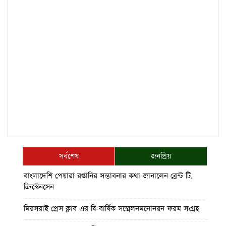
সর্বশেষ
জনপ্রিয়
বাংলাদেশি পেয়ারা রপ্তানির সম্ভাবনার কথা জানালেন ব্রেন্ট টি.
ক্রিস্টেনসেন
মিরসরাই প্রেস ক্লাব এর দ্বি-বার্ষিক সম্মেলনমনোনয়ন ফরম সংগ্রহ