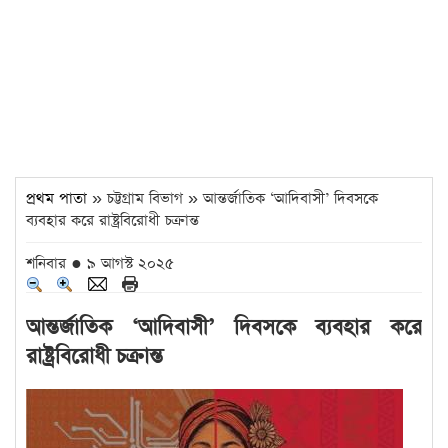
প্রথম পাতা
» চট্টগ্রাম বিভাগ » আন্তর্জাতিক ‘আদিবাসী’ দিবসকে
ব্যবহার করে রাষ্ট্রবিরোধী চক্রান্ত
শনিবার ● ৯ আগস্ট ২০২৫
আন্তর্জাতিক ‘আদিবাসী’ দিবসকে ব্যবহার করে
রাষ্ট্রবিরোধী চক্রান্ত