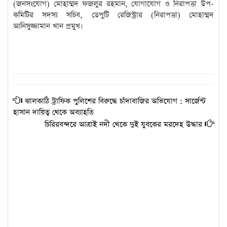
(জনসংযোগ) মোহাম্মদ ফজলুর রহমান, যোগাযোগ ও নিরাপত্তা উপ-
কমিটির সদস্য সচিব, ডেপুটি রেজিস্ট্রার (নিরাপত্তা) মোহাম্মদ
আনিসুজ্জামান খান প্রমুখ।
ঝালকাঠি ট্রাফিক পুলিশের বিরুদ্ধে চাঁদাবাজির অভিযোগ : সার্জেন্ট
হাসান দায়িত্ব থেকে অব্যাহতি
চিরিরবন্দরে আত্রাই নদী থেকে দুই যুবকের মরদেহ উদ্ধার