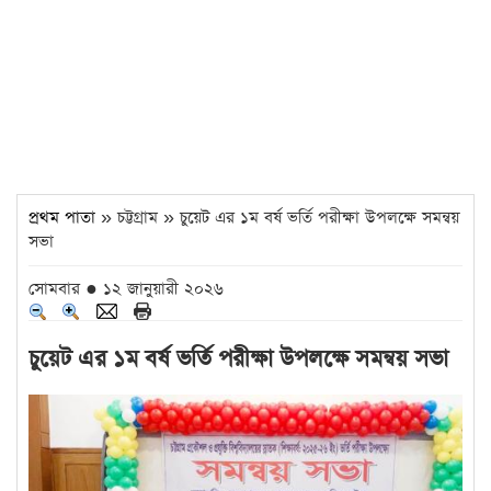
প্রথম পাতা
» চট্টগ্রাম » চুয়েট এর ১ম বর্ষ ভর্তি পরীক্ষা উপলক্ষে সমন্বয়
সভা
সোমবার ● ১২ জানুয়ারী ২০২৬
চুয়েট এর ১ম বর্ষ ভর্তি পরীক্ষা উপলক্ষে সমন্বয় সভা