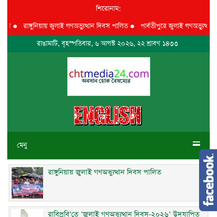
শিরোনাম:
ি
●
রাঙ্গুনিয়ায় জুলাই গণঅভ্যুত্থান দিবস পালিত
●
পার্বতীপুরে জুলাই গণঅভ্যুত্থান দি
রাঙামাটি, বৃহস্পতিবার, ৬ আগস্ট ২০২৬, ২২ শ্রাবণ ১৪৩৩
মেনু
রাঙ্গুনিয়ায় জুলাই গণঅভ্যুত্থান দিবস পালিত
রাবিপ্রবি’তে ‘জুলাই গণঅভ্যুত্থান দিবস-২০২৬’ উদযাপিত