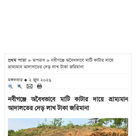
প্রথম পাতা
» অপরাধ » নবীগঞ্জে অবৈধভাবে মাটি কাটার দায়ে
ভ্রাম্যমান আদালতের দেড় লাখ টাকা জরিমানা
মঙ্গলবার ● ২ জুন ২০২৬
নবীগঞ্জে অবৈধভাবে মাটি কাটার দায়ে ভ্রাম্যমান
আদালতের দেড় লাখ টাকা জরিমানা