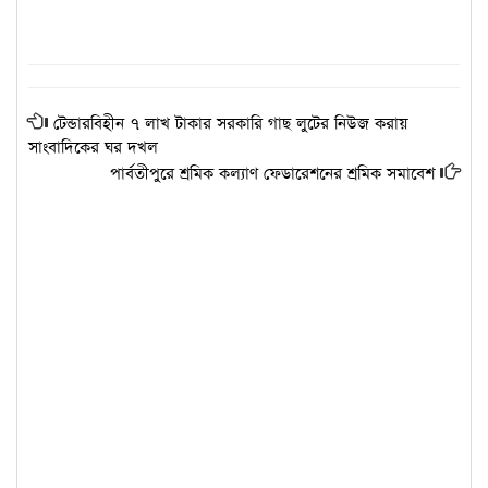
টেন্ডারবিহীন ৭ লাখ টাকার সরকারি গাছ লুটের নিউজ করায়
সাংবাদিকের ঘর দখল
পার্বতীপুরে শ্রমিক কল্যাণ ফেডারেশনের শ্রমিক সমাবেশ