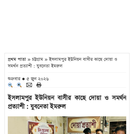
প্রথম পাতা
» চট্টগ্রাম » ইসলামপুর ইউনিয়ন বাসীর কাছে দোয়া ও
সমর্থন প্রত্যাশী : যুবনেতা ইমরুল
শুক্রবার ● ৫ জুন ২০২৬
ইসলামপুর ইউনিয়ন বাসীর কাছে দোয়া ও সমর্থন
প্রত্যাশী : যুবনেতা ইমরুল