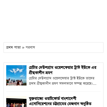
প্রথম পাতা
» পরবাস
গ্রেটার দেউলগ্রাম ওয়েলফেয়ার ট্রাস্ট ইউকে এর
গ্রীষ্মকালীন ভ্রমণ
গ্রেটার দেউলগ্রাম ওয়েলফেয়ার ট্রাস্ট ইউকে তাদের
প্রথম গ্রীষ্মকালীন ভ্রমণ সফলভাবে সম্পন্ন করেছে।...
যুক্তরাজ্যে ওয়াটফোর্ড বাংলাদেশী
এসোসিয়েশনের চট্টগ্রামের মেজবান অনুষ্ঠিত