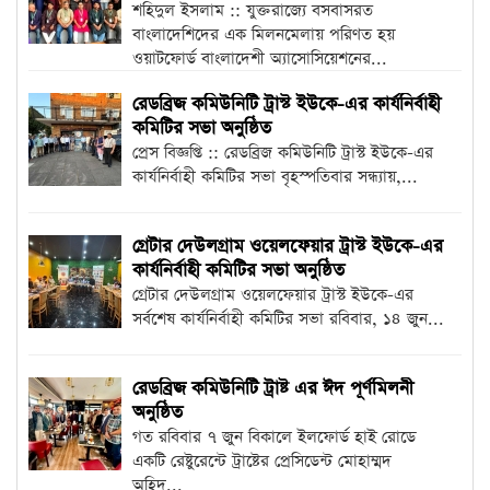
শহিদুল ইসলাম :: যুক্তরাজ্যে বসবাসরত
বাংলাদেশিদের এক মিলনমেলায় পরিণত হয়
ওয়াটফোর্ড বাংলাদেশী অ্যাসোসিয়েশনের...
রেডব্রিজ কমিউনিটি ট্রাস্ট ইউকে-এর কার্যনির্বাহী
কমিটির সভা অনুষ্ঠিত
প্রেস বিজ্ঞপ্তি :: রেডব্রিজ কমিউনিটি ট্রাস্ট ইউকে-এর
কার্যনির্বাহী কমিটির সভা বৃহস্পতিবার সন্ধ্যায়,...
গ্রেটার দেউলগ্রাম ওয়েলফেয়ার ট্রাস্ট ইউকে-এর
কার্যনির্বাহী কমিটির সভা অনুষ্ঠিত
গ্রেটার দেউলগ্রাম ওয়েলফেয়ার ট্রাস্ট ইউকে-এর
সর্বশেষ কার্যনির্বাহী কমিটির সভা রবিবার, ১৪ জুন...
রেডব্রিজ কমিউনিটি ট্রাষ্ট এর ঈদ পূর্ণমিলনী
অনুষ্ঠিত
গত রবিবার ৭ জুন বিকালে ইলফোর্ড হাই রোডে
একটি রেষ্টুরেন্টে ট্রাষ্টের প্রেসিডেন্ট মোহাম্মদ
অহিদ...