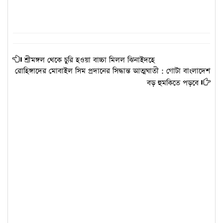
শ্রীমঙ্গল থেকে চুরি হওয়া বাচ্চা মিলল ঝিনাইদহে
রোহিঙ্গাদের মোবাইল সিম প্রদানের সিদ্ধান্ত আত্মঘাতী : গোটা বাংলাদেশ
বড় হুমকিতে পড়বে