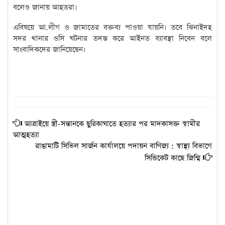
বলেও জানায় আহতরা।
এবিষয়ে আ.লীগ ও জামাতের বক্তব্য পাওয়া যায়নি। তবে ঝিনাইদহ
সদর থানার ওসি ঘটনার তদন্ত করে আইনত ব্যাবস্থা নিবেন বলে
সাংবাদিকদের জানিয়েছেন।
আত্রাইয়ে স্ত্রী-সন্তানকে ছুরিকাঘাতে হত্যার পর মাদকাসক্ত স্বামীর
আত্মহত্যা
রাঙামাটি সিভিল সার্জন কার্যালয়ে পদায়ন বাণিজ্য : স্বাস্থ্য বিভাগে
সিন্ডিকেট কাছে জিম্মি