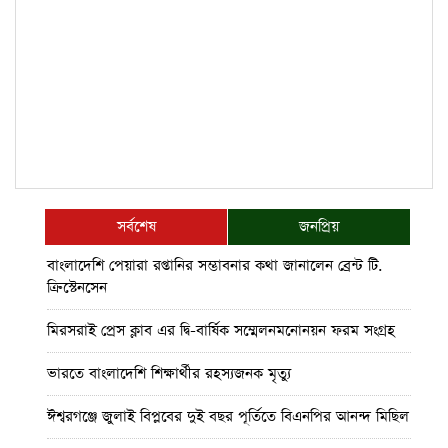
সর্বশেষ
জনপ্রিয়
বাংলাদেশি পেয়ারা রপ্তানির সম্ভাবনার কথা জানালেন ব্রেন্ট টি.
ক্রিস্টেনসেন
মিরসরাই প্রেস ক্লাব এর দ্বি-বার্ষিক সম্মেলনমনোনয়ন ফরম সংগ্রহ
ভারতে বাংলাদেশি শিক্ষার্থীর রহস্যজনক মৃত্যু
ঈশ্বরগঞ্জে জুলাই বিপ্লবের দুই বছর পূর্তিতে বিএনপির আনন্দ মিছিল