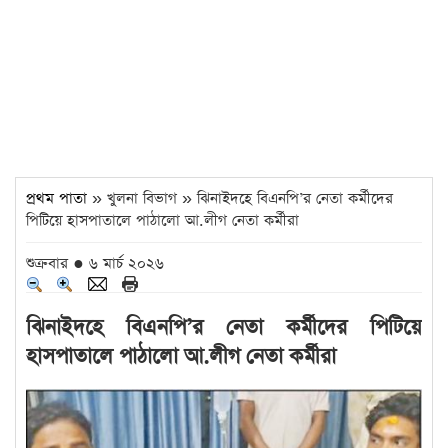
প্রথম পাতা
» খুলনা বিভাগ » ঝিনাইদহে বিএনপি’র নেতা কর্মীদের
পিটিয়ে হাসপাতালে পাঠালো আ.লীগ নেতা কর্মীরা
শুক্রবার ● ৬ মার্চ ২০২৬
ঝিনাইদহে বিএনপি’র নেতা কর্মীদের পিটিয়ে
হাসপাতালে পাঠালো আ.লীগ নেতা কর্মীরা