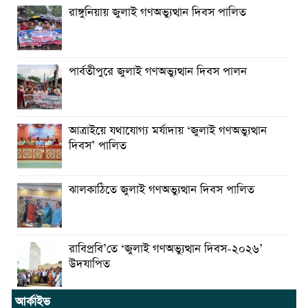
রাঙ্গুনিয়ায় জুলাই গণঅভ্যুত্থান দিবস পালিত
পার্বতীপুরে জুলাই গণঅভ্যুত্থান দিবস পালন
আত্রাইয়ে যথাযোগ্য মর্যাদায় ‘জুলাই গণঅভ্যুত্থান
দিবস’ পালিত
ঝালকাঠিতে জুলাই গণঅভ্যুত্থান দিবস পালিত
রাবিপ্রবি’তে ‘জুলাই গণঅভ্যুত্থান দিবস-২০২৬’
উদযাপিত
আর্কাইভ