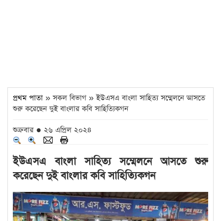
প্রথম পাতা
» সকল বিভাগ » ইউএসএ বাংলা সাহিত্য সম্মেলনে আসতে
শুরু করেছেন দুই বাংলার কবি সাহিত্যিকগন
শুক্রবার ● ২৬ এপ্রিল ২০২৪
ইউএসএ বাংলা সাহিত্য সম্মেলনে আসতে শুরু
করেছেন দুই বাংলার কবি সাহিত্যিকগন