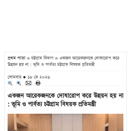
প্রথম পাতা
» চট্টগ্রাম বিভাগ » একজন আরেকজনকে দোষারোপ করে
উন্নয়ন হয় না : ভূমি ও পার্বত্য চট্টগ্রাম বিষয়ক প্রতিমন্ত্রী
সোমবার ● ১৮ মে ২০২৬
একজন আরেকজনকে দোষারোপ করে উন্নয়ন হয় না
: ভূমি ও পার্বত্য চট্টগ্রাম বিষয়ক প্রতিমন্ত্রী