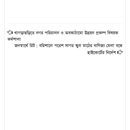
খাগড়াছড়িতে নগর পরিচালন ও অবকাঠামো উন্নয়ন প্রকল্প বিষয়ক
কর্মশালা
জনস্বার্থে রিট : বরিশালে পরেশ সাগর স্কুল মাঠের বাণিজ্য মেলা বন্ধে
হাইকোর্টের নির্দেশ