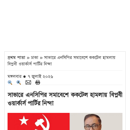
প্রথম পাতা
» ঢাকা » সাভারে এনসিপির সমাবেশে ককটেল হামলায়
বিপ্লবী ওয়ার্কার্স পার্টির নিন্দা
মঙ্গলবার ● ৭ জুলাই ২০২৬
সাভারে এনসিপির সমাবেশে ককটেল হামলায় বিপ্লবী
ওয়ার্কার্স পার্টির নিন্দা