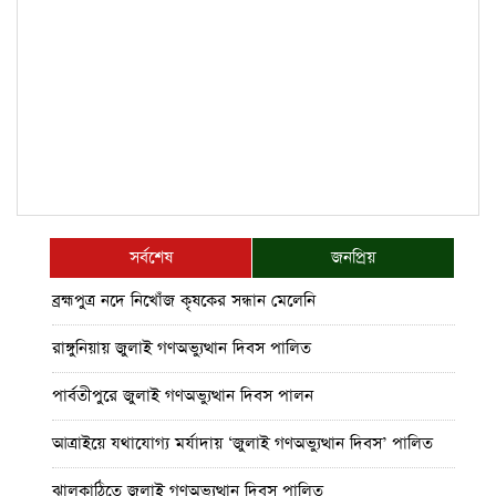
সর্বশেষ
জনপ্রিয়
ব্রহ্মপুত্র নদে নিখোঁজ কৃষকের সন্ধান মেলেনি
রাঙ্গুনিয়ায় জুলাই গণঅভ্যুত্থান দিবস পালিত
পার্বতীপুরে জুলাই গণঅভ্যুত্থান দিবস পালন
আত্রাইয়ে যথাযোগ্য মর্যাদায় ‘জুলাই গণঅভ্যুত্থান দিবস’ পালিত
ঝালকাঠিতে জুলাই গণঅভ্যুত্থান দিবস পালিত