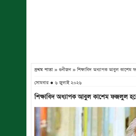
প্রথম পাতা
» গুনীজন » শিক্ষাবিদ অধ্যাপক আবুল কাশেম ফজলুল
সোমবার ● ৬ জুলাই ২০২৬
শিক্ষাবিদ অধ্যাপক আবুল কাশেম ফজলুল হকের ম