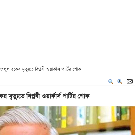
 হকের মৃত্যুতে বিপ্লবী ওয়ার্কার্স পার্টির শোক
ৃত্যুতে বিপ্লবী ওয়ার্কার্স পার্টির শোক