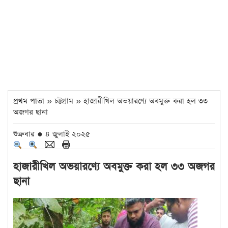
প্রথম পাতা
» চট্টগ্রাম » হাজারীখিল অভয়ারণ্যে অবমুক্ত করা হল ৩৩
অজগর ছানা
শুক্রবার ● ৪ জুলাই ২০২৫
হাজারীখিল অভয়ারণ্যে অবমুক্ত করা হল ৩৩ অজগর
ছানা