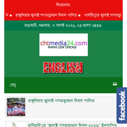
শিরোনাম:
ি
●
রাঙ্গুনিয়ায় জুলাই গণঅভ্যুত্থান দিবস পালিত
●
পার্বতীপুরে জুলাই গণঅভ্যুত্থান দ
রাঙামাটি, শুক্রবার, ৭ আগস্ট ২০২৬, ২৩ শ্রাবণ ১৪৩৩
মেনু
রাঙ্গুনিয়ায় জুলাই গণঅভ্যুত্থান দিবস পালিত
রাবিপ্রবি’তে ‘জুলাই গণঅভ্যুত্থান দিবস-২০২৬’ উদযাপিত