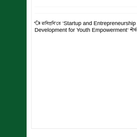
রাবিপ্রবি’তে ‘Startup and Entrepreneurship
Development for Youth Empowerment’ শীর্ষক