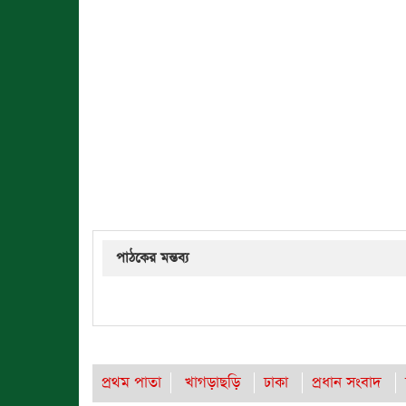
পাঠকের মন্তব্য
প্রথম পাতা
খাগড়াছড়ি
ঢাকা
প্রধান সংবাদ