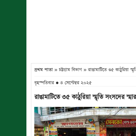
প্রথম পাতা
» চট্টগ্রাম বিভাগ » রাঙামাটিতে ৩৫ কাঠুরিয়া স্
বৃহস্পতিবার ● ৪ সেপ্টেম্বর ২০২৫
রাঙামাটিতে ৩৫ কাঠুরিয়া স্মৃতি সংসদের স্ম