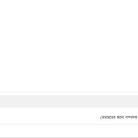
(মতামতের জন্যে সম্পাদক দ