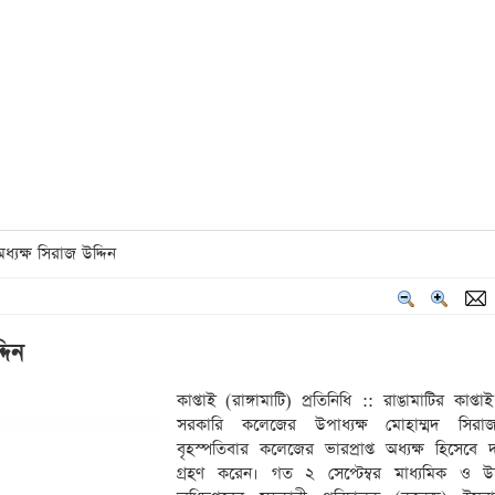
ধ্যক্ষ সিরাজ উদ্দিন
দিন
কাপ্তাই (রাঙ্গামাটি) প্রতিনিধি :: রাঙামাটির কাপ্তাই
সরকারি কলেজের উপাধ্যক্ষ মোহাম্মদ সিরাজ
বৃহস্পতিবার কলেজের ভারপ্রাপ্ত অধ্যক্ষ হিসেবে দ
গ্রহণ করেন। গত ২ সেপ্টেম্বর মাধ্যমিক ও উচ্