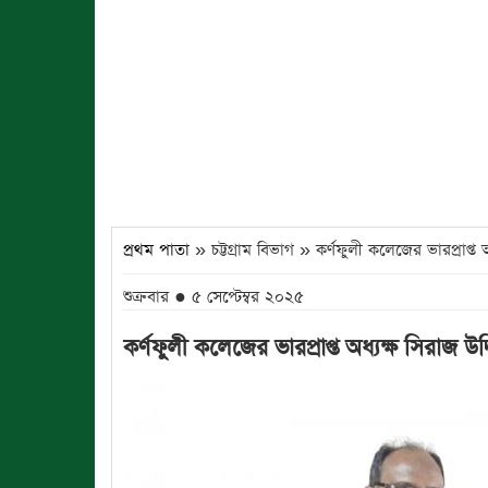
প্রথম পাতা
» চট্টগ্রাম বিভাগ » কর্ণফুলী কলেজের ভারপ্রাপ্ত অ
শুক্রবার ● ৫ সেপ্টেম্বর ২০২৫
কর্ণফুলী কলেজের ভারপ্রাপ্ত অধ্যক্ষ সিরাজ উদ্