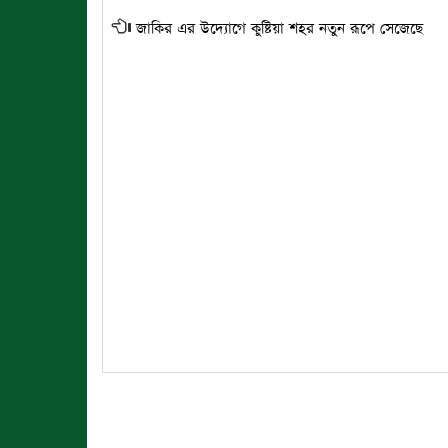
জাকির এর উদ্যোগে কুষ্টিয়া শহর নতুন রূপে সেজেছে