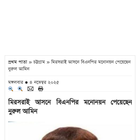
প্রথম পাতা
» চট্টগ্রাম » মিরসরাই আসনে বিএনপির মনোনয়ন পেয়েছেন
নুরুল আমিন
মঙ্গলবার ● ৪ নভেম্বর ২০২৫
মিরসরাই আসনে বিএনপির মনোনয়ন পেয়েছেন
নুরুল আমিন