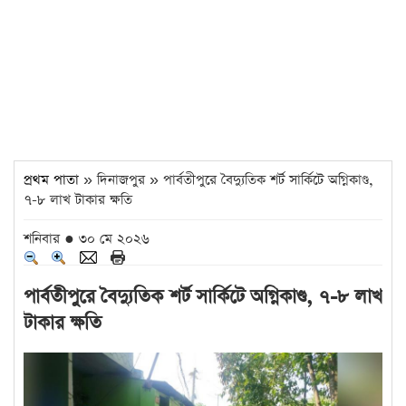
প্রথম পাতা
» দিনাজপুর » পার্বতীপুরে বৈদ্যুতিক শর্ট সার্কিটে অগ্নিকাণ্ড,
৭-৮ লাখ টাকার ক্ষতি
শনিবার ● ৩০ মে ২০২৬
পার্বতীপুরে বৈদ্যুতিক শর্ট সার্কিটে অগ্নিকাণ্ড, ৭-৮ লাখ
টাকার ক্ষতি