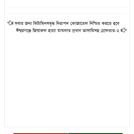
সবার জন্য ভিটামিনসমৃদ্ধ নিরাপদ ভোজ্যতেল নিশ্চিত করতে হবে
ঈশ্বরগঞ্জে জিয়ারুল হত্যা মামলার প্রধান আসামিসহ গ্রেফতার-২