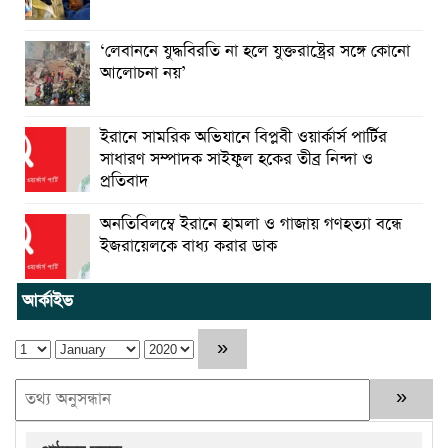
‘লেবাননে যুদ্ধবিরতি না হলে যুক্তরাষ্ট্রের সঙ্গে কোনো
আলোচনা নয়’
ইরানে সামরিক অভিযানে বিপ্লবী ওয়ার্কার্স পার্টির
সাধারণ সম্পাদক সাইফুল হকের তীব্র নিন্দা ও
প্রতিবাদ
অনতিবিলম্বে ইরানে হামলা ও গাজায় গণহত্যা বন্ধে
ইজরায়েলকে বাধ্য করার ডাক
আর্কাইভ