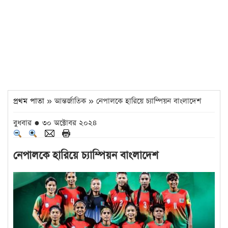
প্রথম পাতা
» আন্তর্জাতিক » নেপালকে হারিয়ে চ্যাম্পিয়ন বাংলাদেশ
বুধবার ● ৩০ অক্টোবর ২০২৪
নেপালকে হারিয়ে চ্যাম্পিয়ন বাংলাদেশ