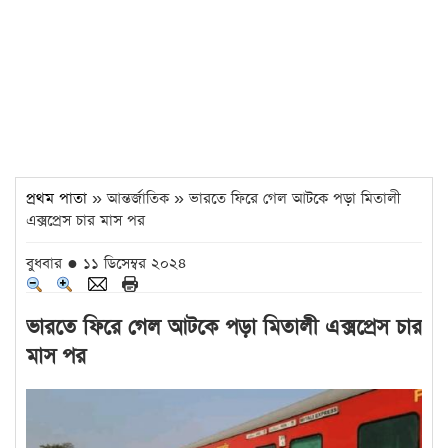
প্রথম পাতা
» আন্তর্জাতিক » ভারতে ফিরে গেল আটকে পড়া মিতালী
এক্সপ্রেস চার মাস পর
বুধবার ● ১১ ডিসেম্বর ২০২৪
ভারতে ফিরে গেল আটকে পড়া মিতালী এক্সপ্রেস চার
মাস পর