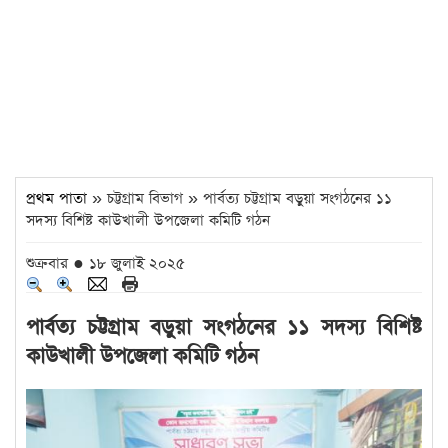
প্রথম পাতা
» চট্টগ্রাম বিভাগ » পার্বত্য চট্টগ্রাম বড়ুয়া সংগঠনের ১১
সদস্য বিশিষ্ট কাউখালী উপজেলা কমিটি গঠন
শুক্রবার ● ১৮ জুলাই ২০২৫
পার্বত্য চট্টগ্রাম বড়ুয়া সংগঠনের ১১ সদস্য বিশিষ্ট
কাউখালী উপজেলা কমিটি গঠন