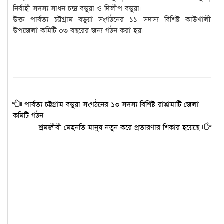
নির্বাহী সদস্য সাধন চন্দ্র বড়ুয়া ও দিলীপ বড়ুয়া।
উক্ত পার্বত্য চট্টগ্রাম বড়ুয়া সংগঠনের ১১ সদস্য বিশিষ্ট কাউখালী
উপজেলা কমিটি ০৩ বছরের জন্য গঠন করা হয়।
পার্বত্য চট্টগ্রাম বড়ুয়া সংগঠনের ১৩ সদস্য বিশিষ্ট রাঙামাটি জেলা
কমিটি গঠন
শ্রমজীবী মেহনতি মানুষ নতুন করে প্রতারণার শিকার হয়েছে