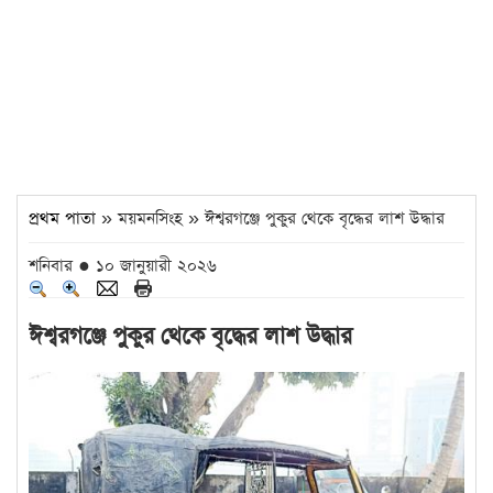
প্রথম পাতা
» ময়মনসিংহ » ঈশ্বরগঞ্জে পুকুর থেকে বৃদ্ধের লাশ উদ্ধার
শনিবার ● ১০ জানুয়ারী ২০২৬
ঈশ্বরগঞ্জে পুকুর থেকে বৃদ্ধের লাশ উদ্ধার