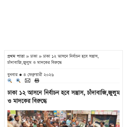
প্রথম পাতা
» ঢাকা » ঢাকা ১২ আসনে নির্বাচন হবে সন্ত্রাস,
চাঁদাবাজি,জুলুম ও মাদকের বিরুদ্ধে
বুধবার ● ৪ ফেব্রুয়ারী ২০২৬
ঢাকা ১২ আসনে নির্বাচন হবে সন্ত্রাস, চাঁদাবাজি,জুলুম
ও মাদকের বিরুদ্ধে