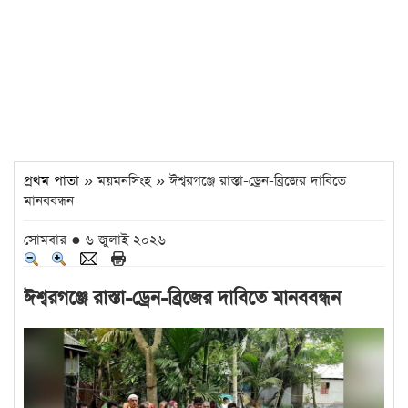
প্রথম পাতা
» ময়মনসিংহ » ঈশ্বরগঞ্জে রাস্তা-ড্রেন-ব্রিজের দাবিতে
মানববন্ধন
সোমবার ● ৬ জুলাই ২০২৬
ঈশ্বরগঞ্জে রাস্তা-ড্রেন-ব্রিজের দাবিতে মানববন্ধন