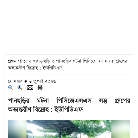
প্রথম পাতা
» খাগড়াছড়ি » পানছড়ির ঘটনা পিসিজেএসএস সন্তু গ্রুপের
অভ্যন্তরীণ বিদ্রোহ : ইউপিডিএফ
সোমবার ● ৬ জুলাই ২০২৬
পানছড়ির ঘটনা পিসিজেএসএস সন্তু গ্রুপের
অভ্যন্তরীণ বিদ্রোহ : ইউপিডিএফ