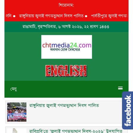
শিরোনাম:
েনি
●
রাঙ্গুনিয়ায় জুলাই গণঅভ্যুত্থান দিবস পালিত
●
পার্বতীপুরে জুলাই গণঅভ্যুত্থান
রাঙামাটি, বৃহস্পতিবার, ৬ আগস্ট ২০২৬, ২২ শ্রাবণ ১৪৩৩
মেনু
রাঙ্গুনিয়ায় জুলাই গণঅভ্যুত্থান দিবস পালিত
রাবিপ্রবি’তে ‘জুলাই গণঅভ্যুত্থান দিবস-২০২৬’ উদযাপিত