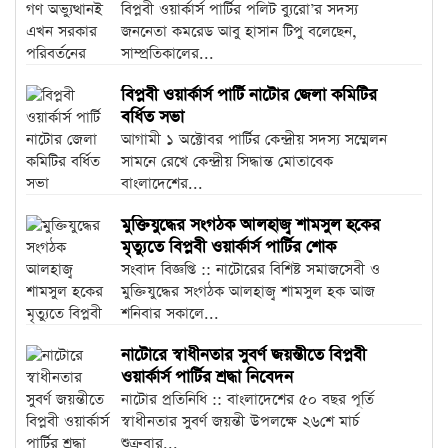
বিপ্লবী ওয়ার্কার্স পার্টির পলিট ব্যুরো’র সদস্য
জননেতা কমরেড আবু হাসান টিপু বলেছেন,
সাম্প্রতিকালের...
বিপ্লবী ওয়ার্কার্স পার্টি নাটোর জেলা কমিটির
বর্ধিত সভা
আগামী ১ অক্টোবর পার্টির কেন্দ্রীয় সদস্য সম্মেলন
সামনে রেখে কেন্দ্রীয় সিদ্ধান্ত মোতাবেক
বাংলাদেশের...
মুক্তিযুদ্ধের সংগঠক আলহাজ্ব শামসুল হকের
মৃত্যুতে বিপ্লবী ওয়ার্কার্স পার্টির শোক
সংবাদ বিজ্ঞপ্তি :: নাটোরের বিশিষ্ট সমাজসেবী ও
মুক্তিযুদ্ধের সংগঠক আলহাজ্ব শামসুল হক আজ
শনিবার সকালে...
নাটোরে স্বাধীনতার সুবর্ণ জয়ন্তীতে বিপ্লবী
ওয়ার্কার্স পার্টির শ্রদ্ধা নিবেদন
নাটোর প্রতিনিধি :: বাংলাদেশের ৫০ বছর পূর্তি
স্বাধীনতার সুবর্ণ জয়ন্তী উপলক্ষে ২৬শে মার্চ
শুক্রবার...