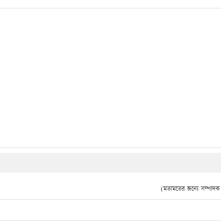
(মতামতের জন্যে সম্পাদক দ