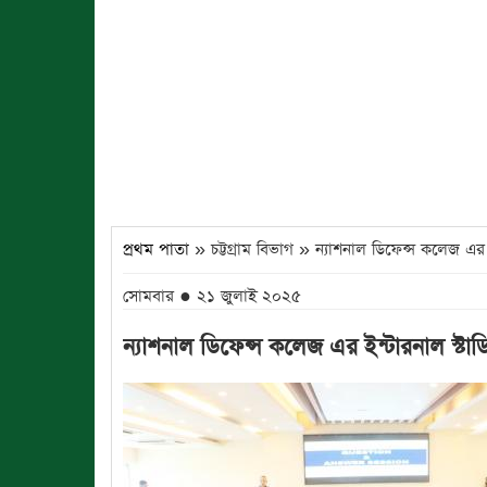
প্রথম পাতা
» চট্টগ্রাম বিভাগ » ন্যাশনাল ডিফেন্স কলেজ এর 
সোমবার ● ২১ জুলাই ২০২৫
ন্যাশনাল ডিফেন্স কলেজ এর ইন্টারনাল স্টাড