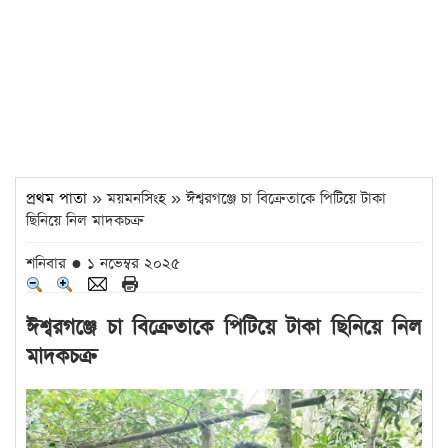
প্রথম পাতা
» ময়মনসিংহ » ঈশ্বরগঞ্জে চা বিক্রেতাকে পিটিয়ে টাকা
ছিনিয়ে নিল মাদকচক্র
শনিবার ● ১ নভেম্বর ২০২৫
ঈশ্বরগঞ্জে চা বিক্রেতাকে পিটিয়ে টাকা ছিনিয়ে নিল
মাদকচক্র