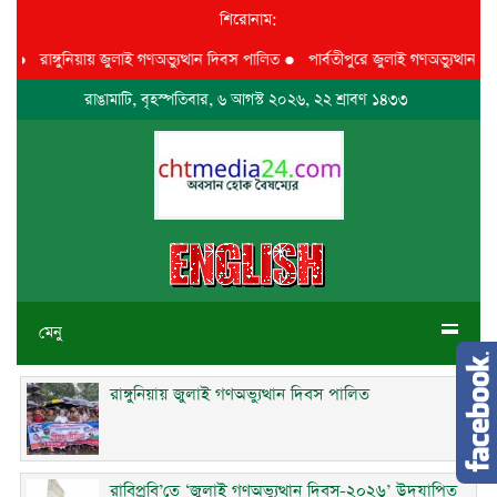
শিরোনাম:
●
রাঙ্গুনিয়ায় জুলাই গণঅভ্যুত্থান দিবস পালিত
●
পার্বতীপুরে জুলাই গণঅভ্যুত্থান দিবস 
রাঙামাটি, বৃহস্পতিবার, ৬ আগস্ট ২০২৬, ২২ শ্রাবণ ১৪৩৩
মেনু
রাঙ্গুনিয়ায় জুলাই গণঅভ্যুত্থান দিবস পালিত
রাবিপ্রবি’তে ‘জুলাই গণঅভ্যুত্থান দিবস-২০২৬’ উদযাপিত