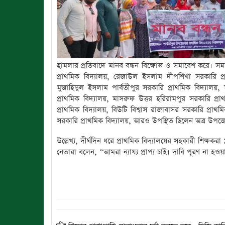
হামলার প্রতিবাদে মানব বন্ধন বিক্ষোভ ও সমাবেশ করে। সমা
প্রাথমিক বিদ্যালয়, রেজাউল ইসলাম দীপশিখা সরকারি প্
মুজাহিদুল ইসলাম পার্বতীপুর সরকারি প্রাথমিক বিদ্যালয়,
প্রাথমিক বিদ্যালয়, মাসরুফ উত্তর হরিরামপুর সরকারি প্রাথম
প্রাথমিক বিদ্যালয়, বিউটি বিশ্বাস রাজাবাসর সরকারি প্রাথ
সরকারি প্রাথমিক বিদ্যালয়, আরও উপস্থিত ছিলেন অত্র উপজেলা
উল্লেখ্য, দীর্ঘদিন ধরে প্রাথমিক বিদ্যালয়ের সহকারী শিক্ষক
নেতারা বলেন, “আমরা ন্যায্য প্রাপ্য চাই। দাবি পূরণ না হওয