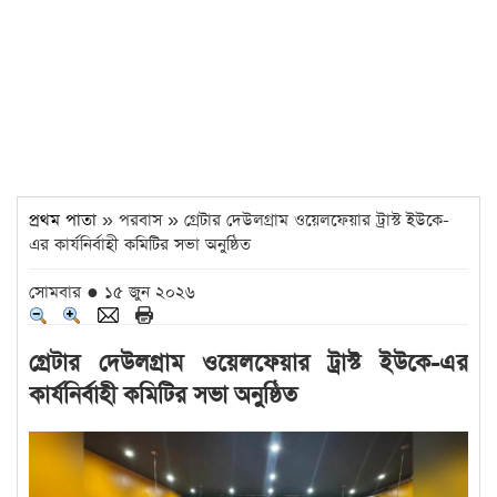
প্রথম পাতা
» পরবাস » গ্রেটার দেউলগ্রাম ওয়েলফেয়ার ট্রাস্ট ইউকে-
এর কার্যনির্বাহী কমিটির সভা অনুষ্ঠিত
সোমবার ● ১৫ জুন ২০২৬
গ্রেটার দেউলগ্রাম ওয়েলফেয়ার ট্রাস্ট ইউকে-এর
কার্যনির্বাহী কমিটির সভা অনুষ্ঠিত