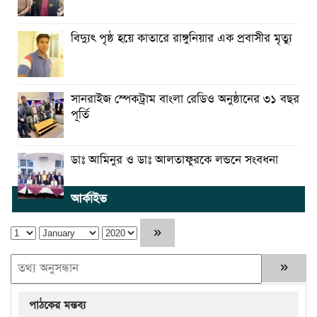
বিদ্যুৎ পৃষ্ঠ হয়ে কাতারে রাঙ্গুনিয়ার এক প্রবাসীর মৃত্যু
সানরাইজ স্পেকট্রাম বাংলা রেডিও অনুষ্ঠানের ৩১ বছর
পূর্তি
ডাঃ আমিনুর ও ডাঃ আলতাফুরকে লন্ডনে সংবধনা
আর্কাইভ
পাঠকের মন্তব্য