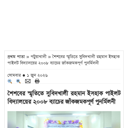
প্রথম পাতা
» পটুয়াখালী » শৈশবের স্মৃতিতে সুবিদখালী রহমান ইসহাক
পাইলট বিদ্যালয়ের ২০০৮ ব্যাচের জাঁকজমকপূর্ণ পুনর্মিলনী
সোমবার ● ১ জুন ২০২৬
শৈশবের স্মৃতিতে সুবিদখালী রহমান ইসহাক পাইলট
বিদ্যালয়ের ২০০৮ ব্যাচের জাঁকজমকপূর্ণ পুনর্মিলনী