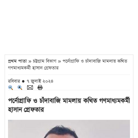
প্রথম পাতা
» চট্টগ্রাম বিভাগ » পর্নোগ্রাফি ও চাঁদাবাজি মামলায় কথিত
গণমাধ্যমকর্মী হাসান গ্রেফতার
রবিবার ● ৭ জুলাই ২০২৪
পর্নোগ্রাফি ও চাঁদাবাজি মামলায় কথিত গণমাধ্যমকর্মী
হাসান গ্রেফতার