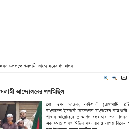
ন দিবস উপলক্ষে ইসলামী আন্দোলনের গণমিছিল
 ইসলামী আন্দোলনের গণমিছিল
মো. ওমর ফারুক, কাউখালী (রাঙামাটি) প্রতি
বাংলাদেশ ইসলামী আন্দোলন বাংলাদেশ কাউখালী
শাখার আয়োজনে ৫ আগষ্ট স্বৈরাচার পতন দিবস 
এক সমাবেশ গণ মিছিল মঙ্গলবার ৫ আগষ্ঠ বিকেল 