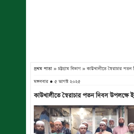
প্রথম পাতা
» চট্টগ্রাম বিভাগ » কাউখালীতে স্বৈরাচার পত
মঙ্গলবার ● ৫ আগস্ট ২০২৫
কাউখালীতে স্বৈরাচার পতন দিবস উপলক্ষে