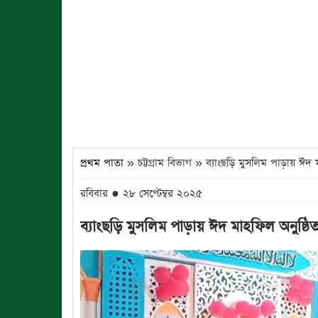
প্রথম পাতা
» চট্টগ্রাম বিভাগ » ব্যাংছড়ি মুসলিম পাড়ায় ঈদ 
রবিবার ● ২৮ সেপ্টেম্বর ২০২৫
ব্যাংছড়ি মুসলিম পাড়ায় ঈদ মাহফিল অনুষ্ঠি