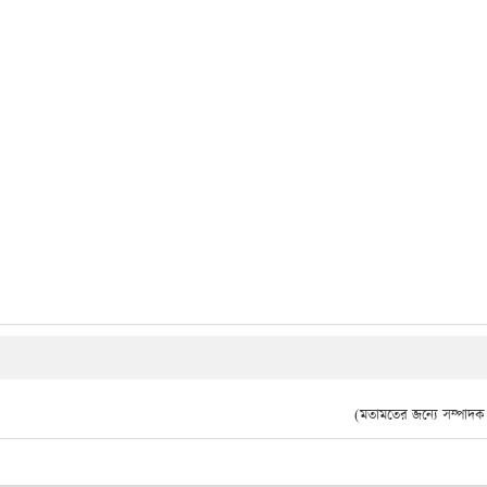
(মতামতের জন্যে সম্পাদক দ