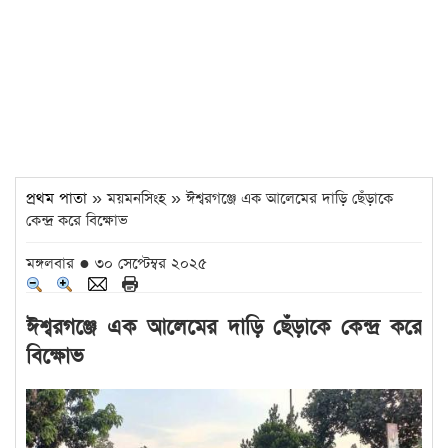
প্রথম পাতা
» ময়মনসিংহ » ঈশ্বরগঞ্জে এক আলেমের দাড়ি ছেঁড়াকে
কেন্দ্র করে বিক্ষোভ
মঙ্গলবার ● ৩০ সেপ্টেম্বর ২০২৫
ঈশ্বরগঞ্জে এক আলেমের দাড়ি ছেঁড়াকে কেন্দ্র করে
বিক্ষোভ