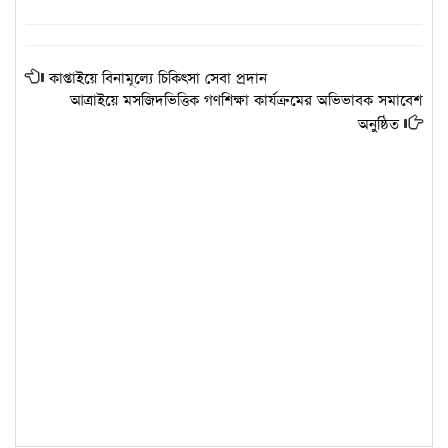
কাপ্তাইয়ে বিনামূল্যে চিকিৎসা সেবা প্রদান
আত্রাইয়ে মসজিদভিত্তিক গণশিক্ষা কার্যক্রমের অভিভাবক সমাবেশ
অনুষ্ঠিত