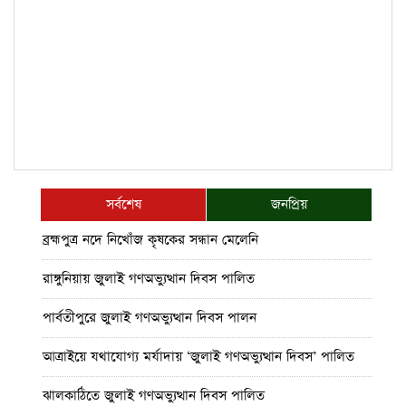
সর্বশেষ
জনপ্রিয়
ব্রহ্মপুত্র নদে নিখোঁজ কৃষকের সন্ধান মেলেনি
রাঙ্গুনিয়ায় জুলাই গণঅভ্যুত্থান দিবস পালিত
পার্বতীপুরে জুলাই গণঅভ্যুত্থান দিবস পালন
আত্রাইয়ে যথাযোগ্য মর্যাদায় ‘জুলাই গণঅভ্যুত্থান দিবস’ পালিত
ঝালকাঠিতে জুলাই গণঅভ্যুত্থান দিবস পালিত