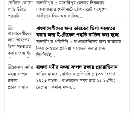
মাদারীপুর :: মাদারীপুর জেলার শিবচরের
বাংলাবাজার ফেরিঘাটে হঠাৎ করেই ঘরমুখো
যাত্রীদের ভিড় অস্বাভাবিক...
বাংলাদেশীদের জন্য ভারতের ভিসা সহজতর
করার জন্য ই-টোকেন পদ্ধতি বাতিল করা হচ্ছে
মাদারীপুর প্রতিনিধি :: বাংলাদেশিদের জন্য ভারতের
ভিসা নেওয়ার প্রক্রিয়া সহজতর করার জন্য
শিগগিরই...
হালদা নদীর মৎস্য সম্পদ রক্ষায় প্রচারাভিযান
আমির হামজা ,রাউজান প্রতিনিধি :: (৩০ বৈশাখ
১৪২৩ বাংলা : বাংলাদেশ সময় রাত ১১.১০মিঃ)
দেশের একমাত্র মৎস্য...