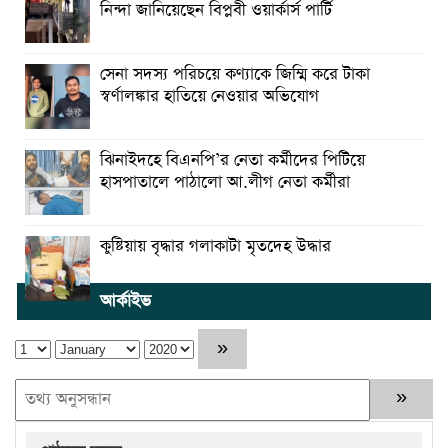
নিন্দা জানিয়েছেন বিপ্লবী ওয়ার্কার্স পার্টি
সেনা সদস্য পরিচয়ে কণ্যাকে জিম্মি করে টাকা
স্বর্ণালঙ্কার হাতিয়ে নেওয়ার অভিযোগ
ঝিনাইদহে বিএনপি’র নেতা কর্মীদের পিটিয়ে
হাসপাতালে পাঠালো আ.লীগ নেতা কর্মীরা
কুষ্টিয়ায় বৃদ্ধার গলাকাটা মৃতদেহ উদ্ধার
আর্কাইভ