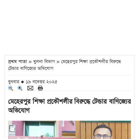
প্রথম পাতা
» খুলনা বিভাগ » মেহেরপুর শিক্ষা প্রকৌশলীর বিরুদ্ধে
টেন্ডার বাণিজ্যের অভিযোগ
বুধবার ● ১৯ নভেম্বর ২০২৫
মেহেরপুর শিক্ষা প্রকৌশলীর বিরুদ্ধে টেন্ডার বাণিজ্যের
অভিযোগ