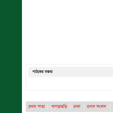
পাঠকের মন্তব্য
প্রথম পাতা
খাগড়াছড়ি
ঢাকা
প্রধান সংবাদ