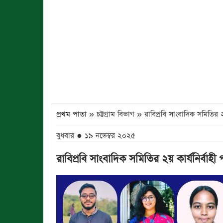
প্রথম পাতা
» চট্টগ্রাম বিভাগ » রাবিপ্রবি সাংবাদিক সমিতির ২
বুধবার ● ১৯ নভেম্বর ২০২৫
রাবিপ্রবি সাংবাদিক সমিতির ২য় কার্যনির্বাহী