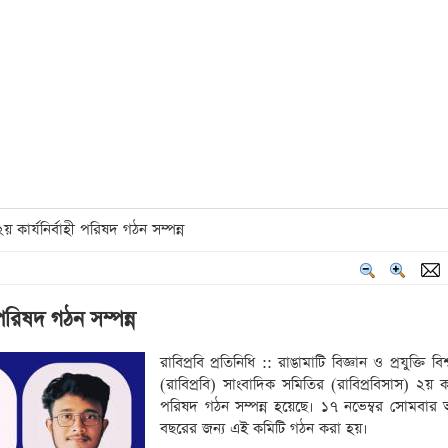
য় কার্যনির্বাহী পরিষদ গঠন সম্পন্ন
 পরিষদ গঠন সম্পন্ন
রাবিপ্রবি প্রতিনিধি :: রাঙামাটি বিজ্ঞান ও প্রযুক্তি বিশ
(রাবিপ্রবি) সাংবাদিক সমিতির (রাবিপ্রবিসাস) ২য় কার্
পরিষদ গঠন সম্পন্ন হয়েছে। ১৭ নভেম্বর সোমবার
বছরের জন্য এই কমিটি গঠন করা হয়।