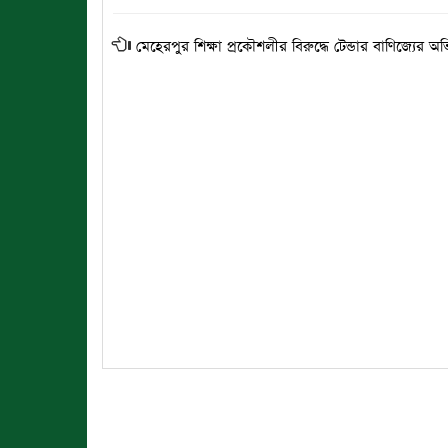
মেহেরপুর শিক্ষা প্রকৌশলীর বিরুদ্ধে টেন্ডার বাণিজ্যের 