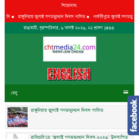
শিরোনাম:
নি
●
রাঙ্গুনিয়ায় জুলাই গণঅভ্যুত্থান দিবস পালিত
●
পার্বতীপুরে জুলাই গণঅভ্যুত্থান দ
রাঙামাটি, বৃহস্পতিবার, ৬ আগস্ট ২০২৬, ২২ শ্রাবণ ১৪৩৩
মেনু
রাঙ্গুনিয়ায় জুলাই গণঅভ্যুত্থান দিবস পালিত
রাবিপ্রবি’তে ‘জুলাই গণঅভ্যুত্থান দিবস-২০২৬’ উদযাপিত