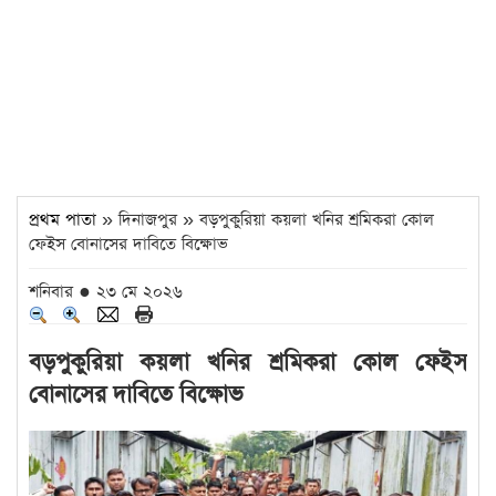
প্রথম পাতা
» দিনাজপুর » বড়পুকুরিয়া কয়লা খনির শ্রমিকরা কোল
ফেইস বোনাসের দাবিতে বিক্ষোভ
শনিবার ● ২৩ মে ২০২৬
বড়পুকুরিয়া কয়লা খনির শ্রমিকরা কোল ফেইস
বোনাসের দাবিতে বিক্ষোভ