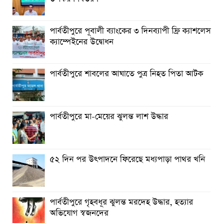
পার্বতীপুরে পূবালী ব্যাংকের ৩ দিনব্যাপী ফ্রি ক্যাশলেস
ক্যাম্পেইনের উদ্বোধন
পার্বতীপুরে শাবলের আঘাতে পুত্র নিহত পিতা আটক
পার্বতীপুরে মা-মেয়ের ঝুলন্ত লাশ উদ্ধার
৫২ দিন পর উৎপাদনে ফিরেছে মধ্যপাড়া পাথর খনি
পার্বতীপুরে গৃহবধূর ঝুলন্ত মরদেহ উদ্ধার, হত্যার
অভিযোগ স্বজনদের