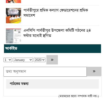
পার্বতীপুরে শ্রমিক কল্যাণ ফেডারেশনের শ্রমিক
সমাবেশ
এনসিপি পার্বতীপুর উপজেলা কমিটি গঠনের ২৪
ঘণ্টার মধ্যেই স্থগিত
আর্কাইভ
পাঠকের মন্তব্য
(মতামতের জন্যে সম্পাদক দায়ী নয়।)