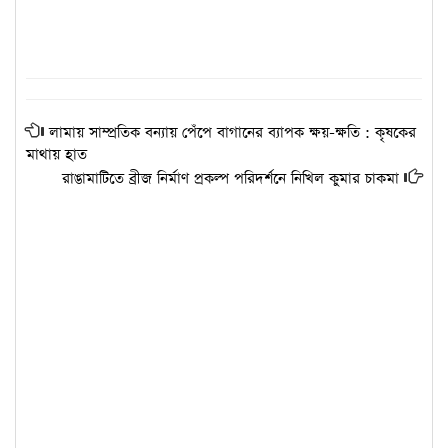
লামায় সাম্প্রতিক বন্যায় পেঁপে বাগানের ব্যাপক ক্ষয়-ক্ষতি : কৃষকের
মাথায় হাত
রাঙামাটিতে ব্রীজ নির্মাণ প্রকল্প পরিদর্শনে নিখিল কুমার চাকমা