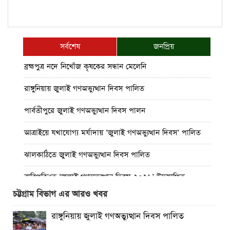
সর্বশেষ
জনপ্রিয়
ব্রহ্মপুত্র নদে নিখোঁজ কৃষকের সন্ধান মেলেনি
রাঙ্গুনিয়ায় জুলাই গণঅভ্যুত্থান দিবস পালিত
পার্বতীপুরে জুলাই গণঅভ্যুত্থান দিবস পালন
আত্রাইয়ে যথাযোগ্য মর্যাদায় ‘জুলাই গণঅভ্যুত্থান দিবস’ পালিত
ঝালকাঠিতে জুলাই গণঅভ্যুত্থান দিবস পালিত
রাবিপ্রবি’তে ‘জুলাই গণঅভ্যুত্থান দিবস-২০২৬’ উদযাপিত
চট্টগ্রাম বিভাগ এর আরও খবর
প্রত্যেক অপরাধীর বিচার এ দেশেই হবে, সে যত শক্তিশালীই হোক
না কেন”-চট্টগ্রামে জুলাই গণঅভ্যুত্থান দিবসে ব্যারিস্টার মীর হেলাল
রাঙ্গুনিয়ায় জুলাই গণঅভ্যুত্থান দিবস পালিত