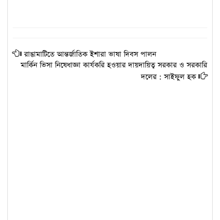
রাঙামাটিতে আন্তর্জাতিক ইশারা ভাষা দিবস পালন
মার্কিন ভিসা নিষেধাজ্ঞা কার্যকরি হওয়ার দায়দায়িত্ব সরকার ও সরকারি
দলের : সাইফুল হক